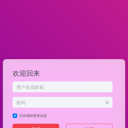
欢迎回来
记住我的登录信息