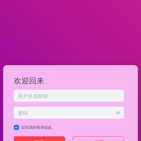
欢迎回来
记住我的登录信息