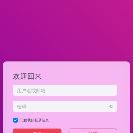
欢迎回来
记住我的登录信息