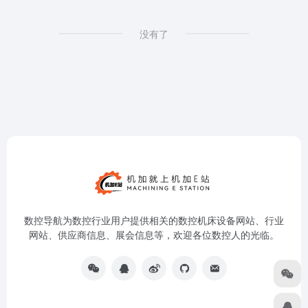
没有了
数控导航为数控行业用户提供相关的数控机床设备网站、行业
网站、供应商信息、展会信息等，欢迎各位数控人的光临。