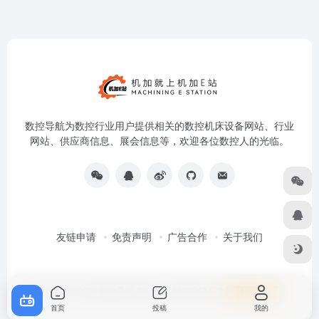
数控导航为数控行业用户提供相关的数控机床设备网站、行业
网站、供应商信息、展会信息等，欢迎各位数控人的光临。
友链申请
免责声明
广告合作
关于我们
Copyright © 2026
数控导航
粤ICP备16098942号-3
首页
投稿
我的