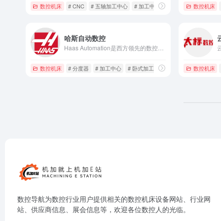
数控机床
# CNC
# 五轴加工中心
# 加工中心
数控机床
哈斯自动数控
Haas Automation是西方领先的数控机床制造商。能够制造较为完整系列的数控立式加工中心、卧式加工中心、数控车削中心和转台产品。
数控机床
# 分度器
# 加工中心
# 卧式加工中心
数控机床
数控导航为数控行业用户提供相关的数控机床设备网站、行业网
站、供应商信息、展会信息等，欢迎各位数控人的光临。