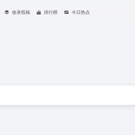
收录投稿
排行榜
今日热点