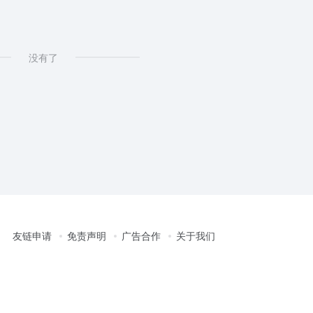
没有了
友链申请
免责声明
广告合作
关于我们