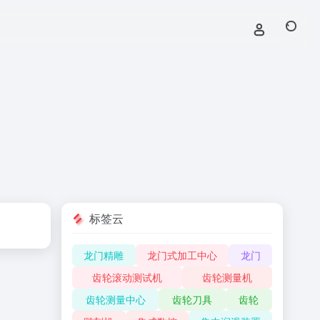
标签云
龙门精雕
龙门式加工中心
龙门
齿轮滚动测试机
齿轮测量机
齿轮测量中心
齿轮刀具
齿轮