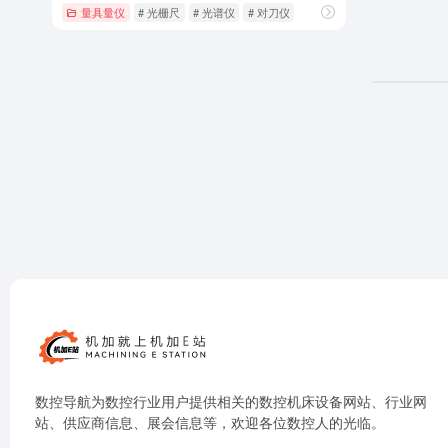
量具量仪
# 光栅尺
# 光谱仪
# 对刀仪
数控导航为数控行业用户提供相关的数控机床设备网站、行业网
站、供应商信息、展会信息等，欢迎各位数控人的光临。