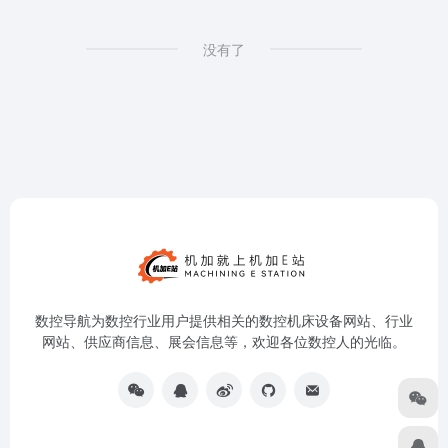
没有了
数控导航为数控行业用户提供相关的数控机床设备网站、行业
网站、供应商信息、展会信息等，欢迎各位数控人的光临。