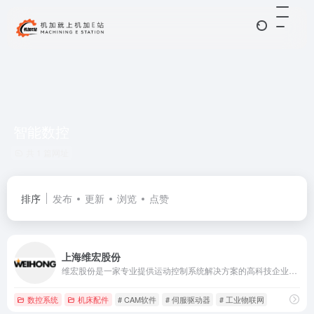
智能数控
共 1 篇网址
排序
发布
更新
浏览
点赞
上海维宏股份
维宏股份是一家专业提供运动控制系统解决方案的高科技企业，专注数控系统、伺服驱动产品等研发、销售和服务，致力于为智能制造提供值得信赖的产品及服务。
数控系统
机床配件
# CAM软件
# 伺服驱动器
# 工业物联网