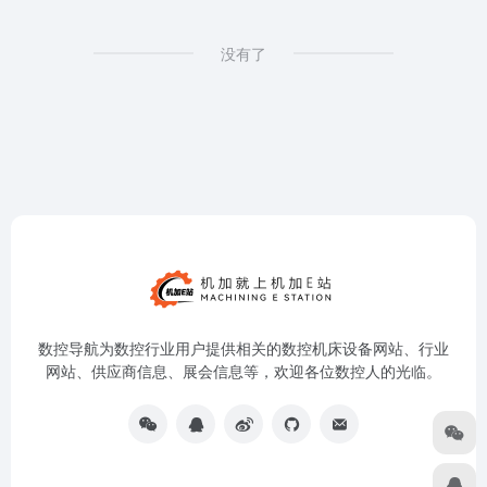
没有了
数控导航为数控行业用户提供相关的数控机床设备网站、行业
网站、供应商信息、展会信息等，欢迎各位数控人的光临。