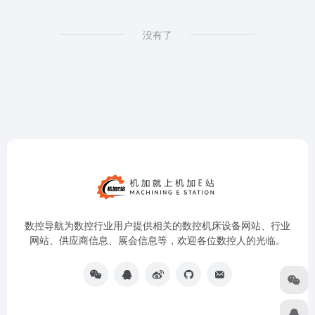
没有了
数控导航为数控行业用户提供相关的数控机床设备网站、行业
网站、供应商信息、展会信息等，欢迎各位数控人的光临。