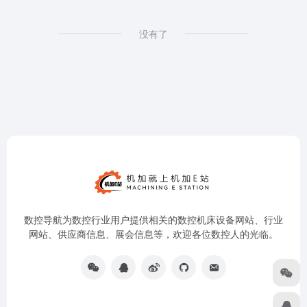
没有了
数控导航为数控行业用户提供相关的数控机床设备网站、行业
网站、供应商信息、展会信息等，欢迎各位数控人的光临。