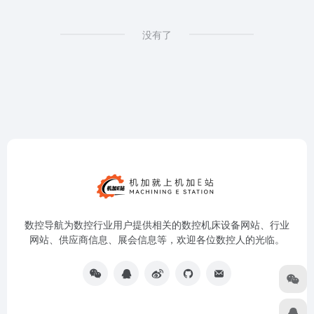
没有了
数控导航为数控行业用户提供相关的数控机床设备网站、行业
网站、供应商信息、展会信息等，欢迎各位数控人的光临。