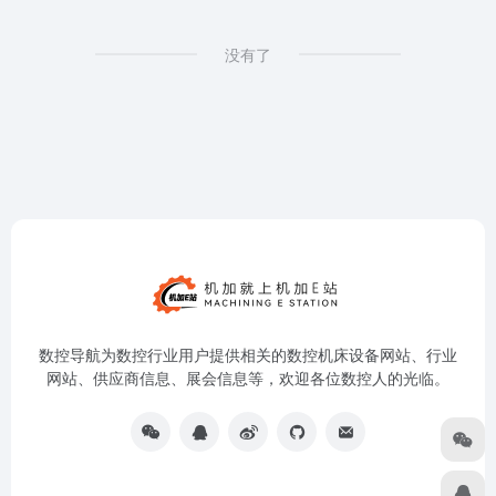
没有了
数控导航为数控行业用户提供相关的数控机床设备网站、行业
网站、供应商信息、展会信息等，欢迎各位数控人的光临。