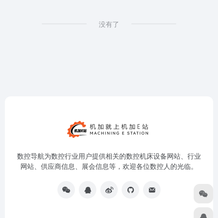
没有了
数控导航为数控行业用户提供相关的数控机床设备网站、行业
网站、供应商信息、展会信息等，欢迎各位数控人的光临。