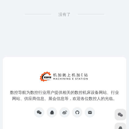
没有了
数控导航为数控行业用户提供相关的数控机床设备网站、行业
网站、供应商信息、展会信息等，欢迎各位数控人的光临。