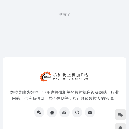
没有了
数控导航为数控行业用户提供相关的数控机床设备网站、行业
网站、供应商信息、展会信息等，欢迎各位数控人的光临。