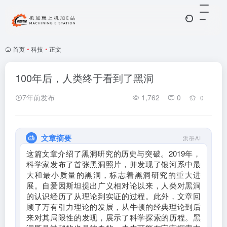
首页
•
科技
•
正文
100年后，人类终于看到了黑洞
7年前发布
1,762
0
0
文章摘要
洪墨AI
这篇文章介绍了黑洞研究的历史与突破。2019年，
科学家发布了首张黑洞照片，并发现了银河系中最
大和最小质量的黑洞，标志着黑洞研究的重大进
展。自爱因斯坦提出广义相对论以来，人类对黑洞
的认识经历了从理论到实证的过程。此外，文章回
顾了万有引力理论的发展，从牛顿的经典理论到后
来对其局限性的发现，展示了科学探索的历程。黑