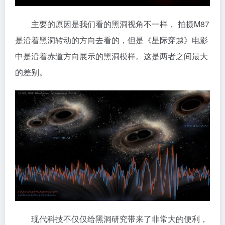
主要的原因是我们看的黑洞视角不一样， 拍摄M87
是沿着黑洞转动的方向去看的，但是《星际穿越》电影
中是沿着赤道方向展示的黑洞模样。这是两者之间最大
的差别。
现代科技不仅仅给黑洞研究带来了非常大的便利，