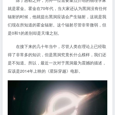
除了惠勒之外，另外一位需要重点介绍的物理学家
就是霍金。霍金在70年代，当大家还认为黑洞没有任何
辐射的时候，他就提出黑洞应该会产生辐射，这就是我
们现在所知道的霍金辐射。这个辐射尽管非常微弱，但
是0和1的差别却是天壤之别。
在接下来的几十年当中，尽管人类在理论上已经取
得了非常多的知识，但是黑洞究竟长什么模样，我们还
是不知道。所以，最近一次对于黑洞最为震撼的描述，
应该是2014年上映的《星际穿越》电影。