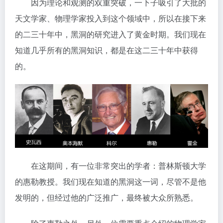
因为理论和观测的双重突破，一下子吸引了大批的
天文学家、物理学家投入到这个领域中，所以在接下来
的二三十年中，黑洞的研究进入了黄金时期。我们现在
知道几乎所有的黑洞知识，都是在这二三十年中获得
的。
在这期间，有一位非常突出的学者：普林斯顿大学
的惠勒教授。我们现在知道的黑洞这一词，尽管不是他
发明的，但经过他的广泛推广，最终被大众所熟悉。