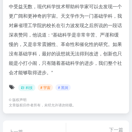
中受益无数，现代科学技术帮助科学家可以去发现一个
更广阔和更神奇的宇宙。天文学作为一门基础学科，我
对麻省理工学院的校长在引力波发现之后所说的一段话
深表赞同，他说道：“基础科学是非常辛苦、严谨和缓
慢的，又是非常震撼性、革命性和催化性的研究。如果
没有基础学科，最好的设想就无法得到改进，创新也只
能是小打小闹，只有随着基础科学的进步，我们整个社
会才能够取得进步。”
科技
# 宇宙
# 黑洞
©
版权声明
文章版权归作者所有，未经允许请勿转载。
下一篇
上一篇