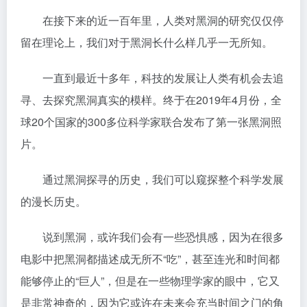
在接下来的近一百年里，人类对黑洞的研究仅仅停
留在理论上，我们对于黑洞长什么样几乎一无所知。
一直到最近十多年，科技的发展让人类有机会去追
寻、去探究黑洞真实的模样。终于在2019年4月份，全
球20个国家的300多位科学家联合发布了第一张黑洞照
片。
通过黑洞探寻的历史，我们可以窥探整个科学发展
的漫长历史。
说到黑洞，或许我们会有一些恐惧感，因为在很多
电影中把黑洞都描述成无所不“吃”，甚至连光和时间都
能够停止的“巨人”，但是在一些物理学家的眼中，它又
是非常神奇的，因为它或许在未来会充当时间之门的角