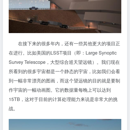
在接下来的很多年内，还有一些其他更大的项目正
在进行。比如美国的LSST项目（即：Large Synoptic
Survey Telescope，大型综合巡天望远镜）。我们现在
所看到的很多宇宙都是一个静态的宇宙，比如我们会看
到一幅非常漂亮的图画，而这个望远镜的目的就是要制
作宇宙的一幅动画图。它的数据量每晚上可以达到
15TB，这对于目前的计算处理能力来说是非常大的挑
战。