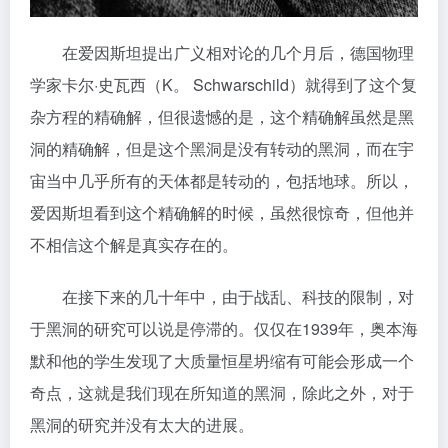
在爱因斯坦提出广义相对论的几个月后，德国物理
学家卡尔·史瓦西（K。 Schwarschild）就得到了这个复
杂方程的精确解，但很遗憾的是，这个精确解虽然是黑
洞的精确解，但是这个黑洞是没有转动的黑洞，而在宇
宙当中几乎所有的天体都是转动的，包括地球。所以，
爱因斯坦看到这个精确解的时候，虽然很惊奇，但他并
不相信这个解是真实存在的。
在接下来的几十年中，由于战乱、科技的限制，对
于黑洞的研究可以说是停滞的。仅仅在1939年，奥本海
默和他的学生发现了大质量恒星坍缩有可能会形成一个
奇点，这就是我们现在所知道的黑洞，除此之外，对于
黑洞的研究并没有太大的进展。