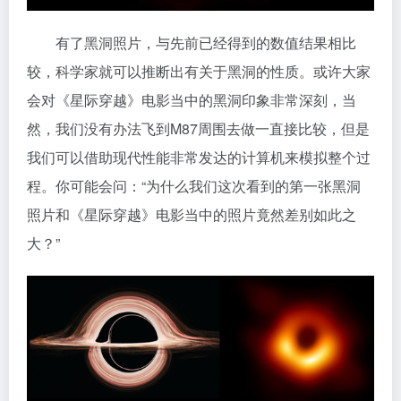
有了黑洞照片，与先前已经得到的数值结果相比
较，科学家就可以推断出有关于黑洞的性质。或许大家
会对《星际穿越》电影当中的黑洞印象非常深刻，当
然，我们没有办法飞到M87周围去做一直接比较，但是
我们可以借助现代性能非常发达的计算机来模拟整个过
程。你可能会问：“为什么我们这次看到的第一张黑洞
照片和《星际穿越》电影当中的照片竟然差别如此之
大？”