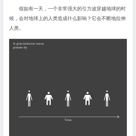
假如有一天，一个非常强大的引力波穿越地球的时
候，会对地球上的人类造成什么影响？它会不断地拉伸
人类。