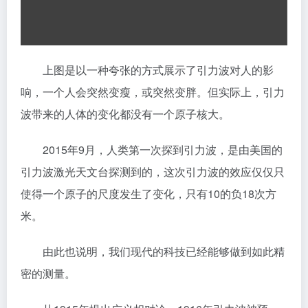
上图是以一种夸张的方式展示了引力波对人的影
响，一个人会突然变瘦，或突然变胖。但实际上，引力
波带来的人体的变化都没有一个原子核大。
2015年9月，人类第一次探到引力波，是由美国的
引力波激光天文台探测到的，这次引力波的效应仅仅只
使得一个原子的尺度发生了变化，只有10的负18次方
米。
由此也说明，我们现代的科技已经能够做到如此精
密的测量。