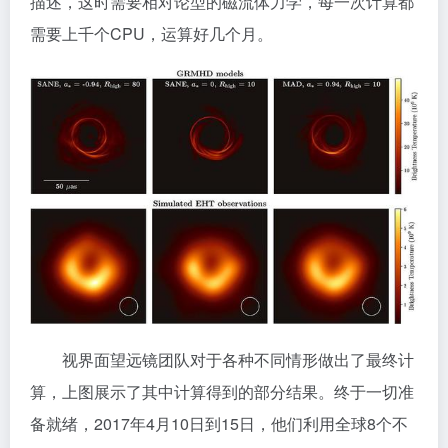
描述，这时需要相对论型的磁流体力学，每一次计算都
需要上千个CPU，运算好几个月。
视界面望远镜团队对于各种不同情形做出了最终计
算，上图展示了其中计算得到的部分结果。终于一切准
备就绪，2017年4月10日到15日，他们利用全球8个不