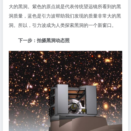
大的黑洞。紫色的原点就是代表传统望远镜所看到的黑
洞质量，蓝色是引力波帮助我们发现的质量非常大的黑
洞。所以，引力波成为人类探索黑洞的一个新窗口。
下一步：拍摄黑洞动态照