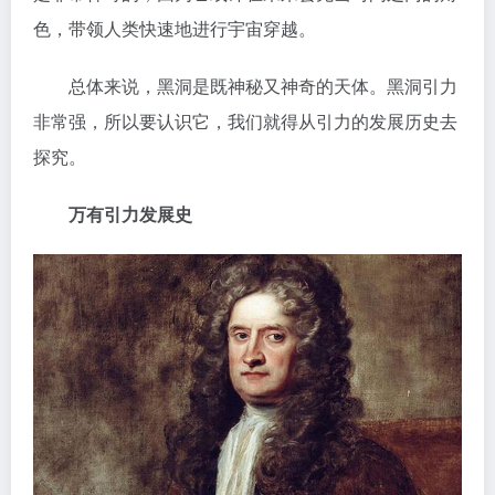
色，带领人类快速地进行宇宙穿越。
总体来说，黑洞是既神秘又神奇的天体。黑洞引力
非常强，所以要认识它，我们就得从引力的发展历史去
探究。
万有引力发展史