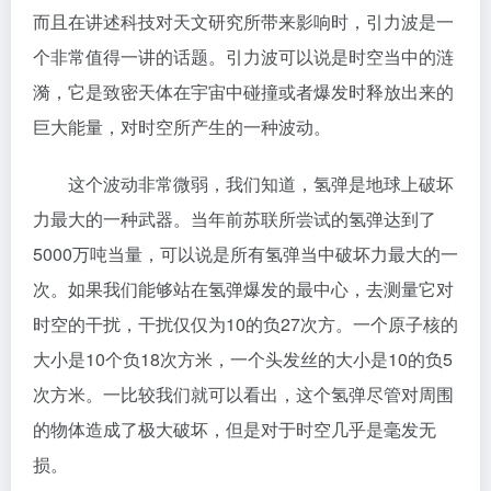
而且在讲述科技对天文研究所带来影响时，引力波是一
个非常值得一讲的话题。引力波可以说是时空当中的涟
漪，它是致密天体在宇宙中碰撞或者爆发时释放出来的
巨大能量，对时空所产生的一种波动。
这个波动非常微弱，我们知道，氢弹是地球上破坏
力最大的一种武器。当年前苏联所尝试的氢弹达到了
5000万吨当量，可以说是所有氢弹当中破坏力最大的一
次。如果我们能够站在氢弹爆发的最中心，去测量它对
时空的干扰，干扰仅仅为10的负27次方。一个原子核的
大小是10个负18次方米，一个头发丝的大小是10的负5
次方米。一比较我们就可以看出，这个氢弹尽管对周围
的物体造成了极大破坏，但是对于时空几乎是毫发无
损。