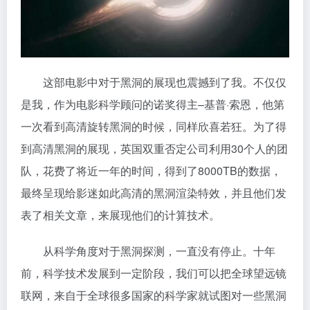
这部电影中对于黑洞的展现也震撼到了我。不仅仅
是我，作为电影科学顾问的诺奖得主–基普·索恩，他第
一次看到高清旋转黑洞的时候，同样欣喜若狂。为了得
到高清黑洞的展现，英国双重否定公司利用30个人的团
队，花费了将近一年的时间，得到了8000TB的数据，
最终呈现给影迷如此高清的黑洞渲染特效，并且他们发
表了相关文章，来展现他们的计算技术。
从科学角度对于黑洞探测，一直没有停止。十年
前，科学技术发展到一定阶段，我们可以把全球望远镜
联网，来自于全球很多国家的科学家就试图对一些黑洞