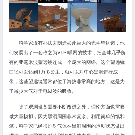
科学家没有办法去制造如此巨大的光学望远镜，他
们发展出了一套称之为VLBI联网的技术，把全球几乎所
有的亚毫米波望远镜连成一个庞大的网络。这个望远镜
口径可以达到1万多公里，就可以对中心黑洞进行成
像，这些望远镜通常都位于海拔非常高的地方，这是为
了减少大气对于电磁波的吸收。
除了观测设备需要不断改进之外，理论方面也需要
做大量模拟，因为黑洞周围非常复杂。利用简单的纸和
笔，科学家已经很难对气体在黑洞周围的运动状态做出