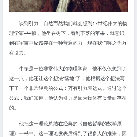
谈到引力，自然而然我们就会想到17世纪伟大的物
理学家–牛顿，他坐在树下，看到下落的苹果，就意识
到在宇宙中应该存在一种普遍的力，现在我们称之为万
有引力。
牛顿是一位非常伟大的物理学家，他不仅仅想到了
这一点，他还让这个想法“落地”了，他根据这个想法写
下了一个非常经典的公式：万有引力表达式。通过这个
公式，我们知道，他认为引力是因为物体有质量而存在
的。
他把这一理论总结在经典的《自然哲学的数学原
理》一书中。这一理论发表后得到了很多人的推崇，因