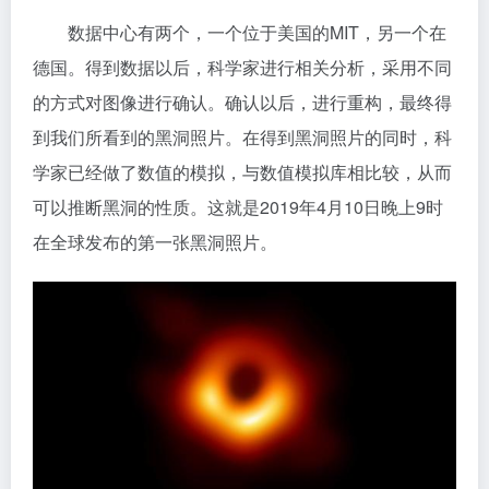
数据中心有两个，一个位于美国的MIT，另一个在
德国。得到数据以后，科学家进行相关分析，采用不同
的方式对图像进行确认。确认以后，进行重构，最终得
到我们所看到的黑洞照片。在得到黑洞照片的同时，科
学家已经做了数值的模拟，与数值模拟库相比较，从而
可以推断黑洞的性质。这就是2019年4月10日晚上9时
在全球发布的第一张黑洞照片。