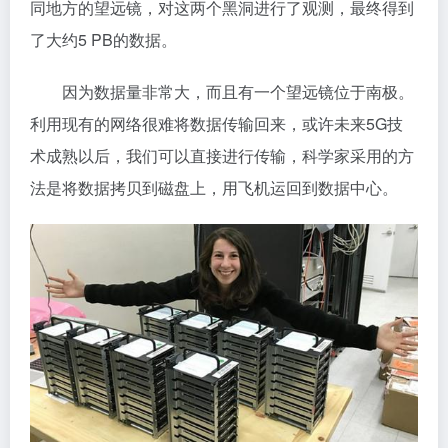
同地方的望远镜，对这两个黑洞进行了观测，最终得到
了大约5 PB的数据。
因为数据量非常大，而且有一个望远镜位于南极。
利用现有的网络很难将数据传输回来，或许未来5G技
术成熟以后，我们可以直接进行传输，科学家采用的方
法是将数据拷贝到磁盘上，用飞机运回到数据中心。