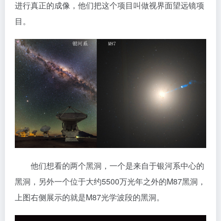
进行真正的成像，他们把这个项目叫做视界面望远镜项
目。
他们想看的两个黑洞，一个是来自于银河系中心的
黑洞，另外一个位于大约5500万光年之外的M87黑洞，
上图右侧展示的就是M87光学波段的黑洞。