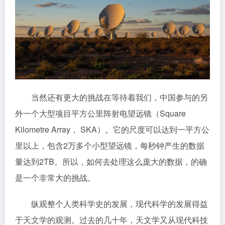
当然还有更大的挑战在等待着我们，中国参与的另
外一个大型项目平方公里阵射电望远镜（Square
Kilometre Array， SKA）。它的尺度可以达到一平方公
里以上，包含2万多个小型望远镜，每秒钟产生的数据
量达到2TB。所以，如何去处理这么庞大的数据，的确
是一个非常大的挑战。
纵观整个人类科学史的发展，现代科学的发展得益
于天文学的观测。过去的几十年，天文学又从现代科技