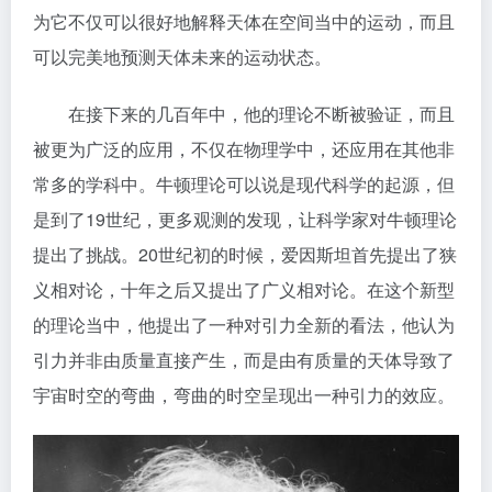
为它不仅可以很好地解释天体在空间当中的运动，而且
可以完美地预测天体未来的运动状态。
在接下来的几百年中，他的理论不断被验证，而且
被更为广泛的应用，不仅在物理学中，还应用在其他非
常多的学科中。牛顿理论可以说是现代科学的起源，但
是到了19世纪，更多观测的发现，让科学家对牛顿理论
提出了挑战。20世纪初的时候，爱因斯坦首先提出了狭
义相对论，十年之后又提出了广义相对论。在这个新型
的理论当中，他提出了一种对引力全新的看法，他认为
引力并非由质量直接产生，而是由有质量的天体导致了
宇宙时空的弯曲，弯曲的时空呈现出一种引力的效应。