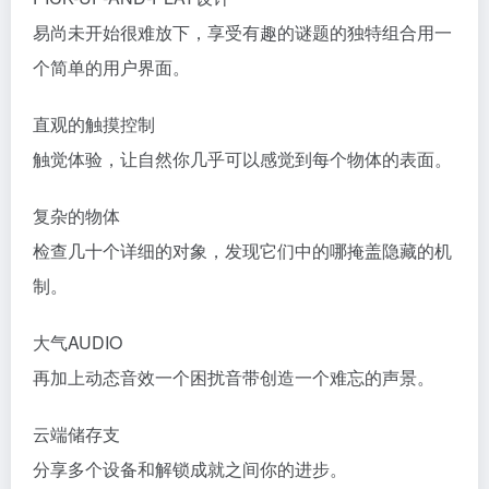
易尚未开始很难放下，享受有趣的谜题的独特组合用一
个简单的用户界面。
直观的触摸控制
触觉体验，让自然你几乎可以感觉到每个物体的表面。
复杂的物体
检查几十个详细的对象，发现它们中的哪掩盖隐藏的机
制。
大气AUDIO
再加上动态音效一个困扰音带创造一个难忘的声景。
云端储存支
分享多个设备和解锁成就之间你的进步。