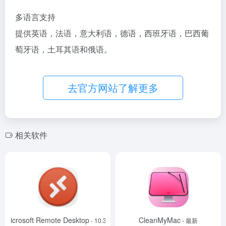
多语言支持
提供英语，法语，意大利语，德语，西班牙语，巴西葡
萄牙语，土耳其语和俄语。
去官方网站了解更多
相关软件
Microsoft Remote Desktop
CleanMyMac
- 10.3.9
- 最新