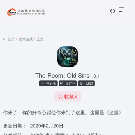
首页
•
软件游戏
•
正文
The Room: Old Sins
1.0.1
开心版
无广告
1,827
收藏
0
你来了，你的好奇心驱使你来到了这里。这里是《迷室》
更新日期：
2020年2月20日