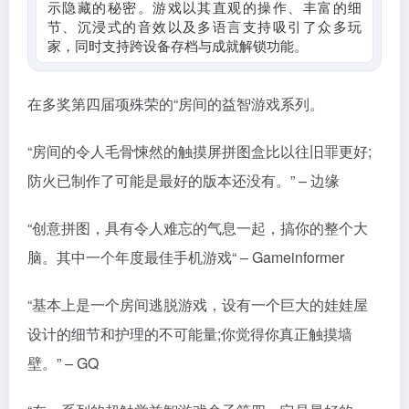
示隐藏的秘密。游戏以其直观的操作、丰富的细
节、沉浸式的音效以及多语言支持吸引了众多玩
家，同时支持跨设备存档与成就解锁功能。
在多奖第四届项殊荣的“房间的益智游戏系列。
“房间的令人毛骨悚然的触摸屏拼图盒比以往旧罪更好;
防火已制作了可能是最好的版本还没有。” – 边缘
“创意拼图，具有令人难忘的气息一起，搞你的整个大
脑。其中一个年度最佳手机游戏“ – Gameinformer
“基本上是一个房间逃脱游戏，设有一个巨大的娃娃屋
设计的细节和护理的不可能量;你觉得你真正触摸墙
壁。” – GQ