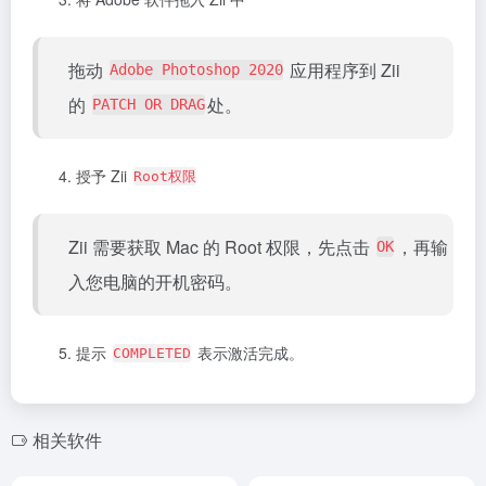
将 Adobe 软件拖入 Zii 中
拖动
应用程序到 Zii
Adobe Photoshop 2020
的
处。
PATCH OR DRAG
授予 Zii
Root权限
Zii 需要获取 Mac 的 Root 权限，先点击
，再输
OK
入您电脑的开机密码。
提示
表示激活完成。
COMPLETED
相关软件