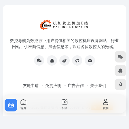
数控导航为数控行业用户提供相关的数控机床设备网站、行业
网站、供应商信息、展会信息等，欢迎各位数控人的光临。
友链申请
免责声明
广告合作
关于我们
首页
投稿
我的
Copyright © 2026
数控导航
粤ICP备16098942号-3