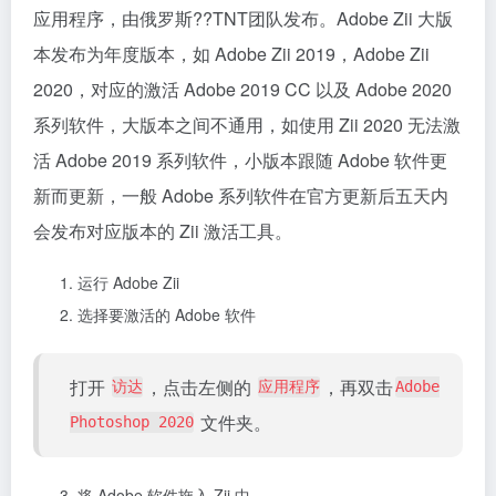
Adobe
Zii 是一款激活 Adobe 系列软件的最佳 Mac
应用程序，由俄罗斯??TNT团队发布。Adobe Zii 大版
本发布为年度版本，如 Adobe Zii 2019，Adobe Zii
2020，对应的激活 Adobe 2019 CC 以及 Adobe 2020
系列软件，大版本之间不通用，如使用 Zii 2020 无法激
活 Adobe 2019 系列软件，小版本跟随 Adobe 软件更
新而更新，一般 Adobe 系列软件在官方更新后五天内
会发布对应版本的 Zii 激活工具。
运行 Adobe Zii
选择要激活的 Adobe 软件
打开
，点击左侧的
，再双击
访达
应用程序
Adobe
文件夹。
Photoshop 2020