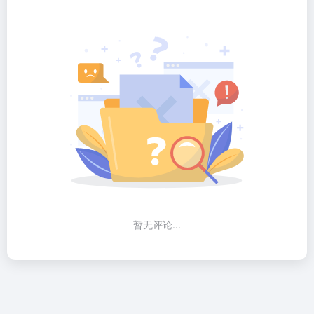
暂无评论...