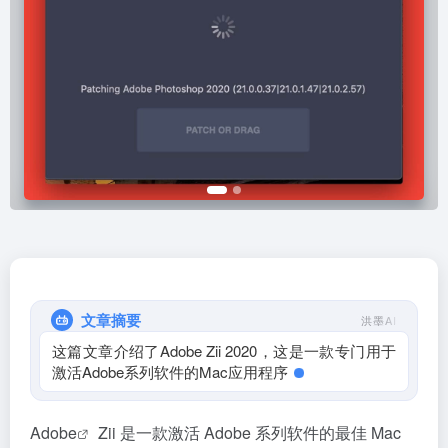
文章摘要
洪墨AI
这篇文章介绍了Adobe Zii 2020，这是一款专门用于
激活Adobe系列软件的Mac应用程序，由俄罗斯TNT