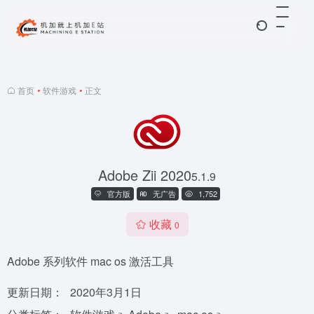
首页
•
软件游戏
•
正文
Adobe Zii 2020
5.1.9
官方版
无广告
1,752
收藏
0
Adobe 系列软件 mac os 激活工具
更新日期：
2020年3月1日