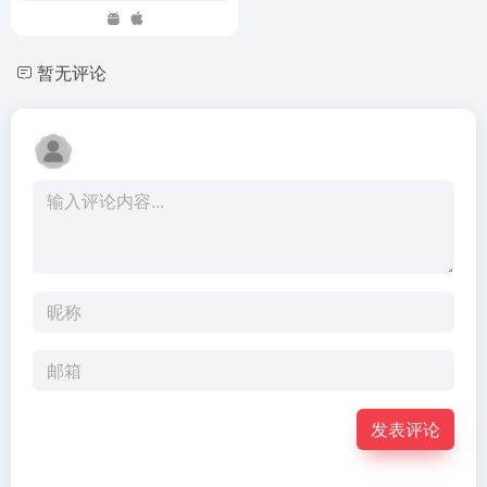
暂无评论
发表评论