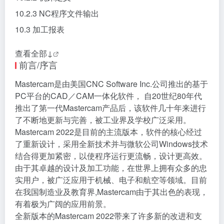
10.2.2 机床定义
10.2.3 NC程序文件输出
10.3 加工报表
查看全部↓
前言/序言
Mastercam是由美国CNC Software Inc.公司推出的基于
PC平台的CAD／CAM一体化软件， 自20世纪80年代
推出了第一代Mastercam产品后，该软件几十年来进行
了不断地更新与完善，被工业界及学校广泛采用。
Mastercam 2022是目前的主流版本，软件的核心经过
了重新设计，采用全新技术并与微软公司Windows技术
结合得更加紧密，以使程序运行更流畅，设计更高效。
由于其卓越的设计及加工功能，在世界上拥有众多的忠
实用户，被广泛应用于机械、电子和航空等领域。目前
在我国制造业及教育界,Mastercam由于其出色的表现，
有着极为广阔的应用前景。