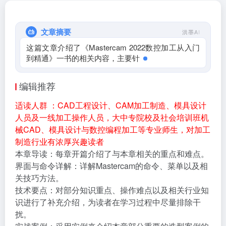
文章摘要
洪墨AI
这篇文章介绍了《Mastercam 2022数控加工从入门
到精通》一书的相关内容，主要针对CAD工程设
计、
编辑推荐
适读人群 ：CAD工程设计、CAM加工制造、模具设计
人员及一线加工操作人员，大中专院校及社会培训班机
械CAD、模具设计与数控编程加工等专业师生，对加工
制造行业有浓厚兴趣读者
本章导读：每章开篇介绍了与本章相关的重点和难点。
界面与命令详解：详解Mastercam的命令、菜单以及相
关技巧方法。
技术要点：对部分知识重点、操作难点以及相关行业知
识进行了补充介绍，为读者在学习过程中尽量排除干
扰。