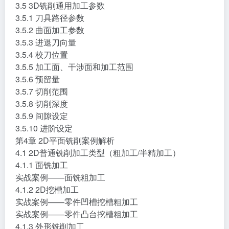
3.4.6 圆弧过滤/公差设置
3.5 3D铣削通用加工参数
3.5.1 刀具路径参数
3.5.2 曲面加工参数
3.5.3 进退刀向量
3.5.4 校刀位置
3.5.5 加工面、干涉面和加工范围
3.5.6 预留量
3.5.7 切削范围
3.5.8 切削深度
3.5.9 间隙设定
3.5.10 进阶设定
第4章 2D平面铣削案例解析
4.1 2D普通铣削加工类型（粗加工/半精加工）
4.1.1 面铣加工
实战案例——面铣粗加工
4.1.2 2D挖槽加工
实战案例——零件凹槽挖槽粗加工
实战案例——零件凸台挖槽粗加工