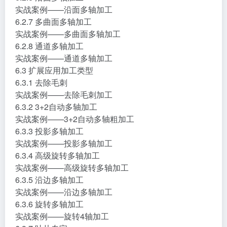
6.2.6 沿面多轴加工
实战案例——沿面多轴加工
6.2.7 多曲面多轴加工
实战案例——多曲面多轴加工
6.2.8 通道多轴加工
实战案例——通道多轴加工
6.3 扩展应用加工类型
6.3.1 去除毛刺
实战案例——去除毛刺加工
6.3.2 3+2自动多轴加工
实战案例——3+2自动多轴粗加工
6.3.3 投影多轴加工
实战案例——投影多轴加工
6.3.4 高级旋转多轴加工
实战案例——高级旋转多轴加工
6.3.5 沿边多轴加工
实战案例——沿边多轴加工
6.3.6 旋转多轴加工
实战案例——旋转4轴加工