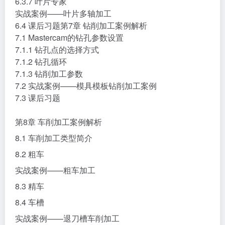
6.3.7 叶片专家
实战案例——叶片多轴加工
6.4 课后习题第7章 钻削加工案例解析
7.1 Mastercam的钻孔参数设置
7.1.1 钻孔点的选择方式
7.1.2 钻孔循环
7.1.3 钻削加工参数
7.2 实战案例——模具模板钻削加工案例
7.3 课后习题
第8章 车削加工案例解析
8.1 车削加工类型简介
8.2 粗车
实战案例——粗车加工
8.3 精车
8.4 车槽