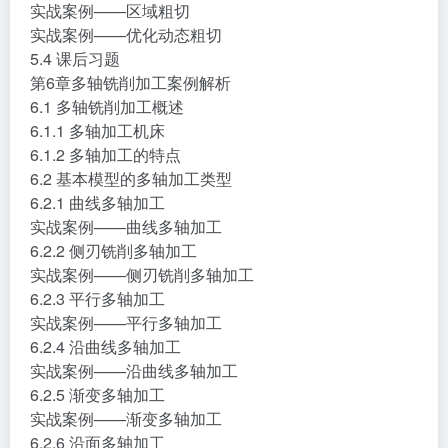
5.3 3D曲面高速铣削类型
实战案例——区域粗切
实战案例——优化动态粗切
5.4 课后习题
第6章多轴铣削加工案例解析
6.1 多轴铣削加工概述
6.1.1 多轴加工机床
6.1.2 多轴加工的特点
6.2 基本模型的多轴加工类型
6.2.1 曲线多轴加工
实战案例——曲线多轴加工
6.2.2 侧刃铣削多轴加工
实战案例——侧刃铣削多轴加工
6.2.3 平行多轴加工
实战案例——平行多轴加工
6.2.4 沿曲线多轴加工
实战案例——沿曲线多轴加工
6.2.5 渐变多轴加工
实战案例——渐变多轴加工