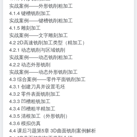
4.1.3 外形铣削加工
实战案例——外形铣削粗加工
4.1.4 键槽铣削加工
实战案例——键槽铣削粗加工
4.1.5 雕刻加工
实战案例——文字雕刻加工
4.2 2D高速铣削加工类型（精加工）
4.2.1 动态铣削与区域铣削
实战案例——动态铣削粗加工
4.2.2 动态外形铣削
实战案例——动态外形铣削加工
4.3 综合案例——零件平面铣削加工
4.3.1 创建刀具并设置毛坯
4.3.2 零件表面铣削加工
4.3.3 凹槽粗铣加工
4.3.4 凹槽粗半精加工
4.3.5 清根加工（外形铣削）
4.3.6 模拟仿真
4.4 课后习题第5章 3D曲面铣削案例解析