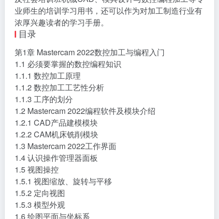
及社会培训班机械CAD、模具设计与数控编程加工等专
业师生的培训学习用书，还可以作为对加工制造行业有
浓厚兴趣读者的学习手册。
目录
第1章 Mastercam 2022数控加工与编程入门
1.1 必须要掌握的数控编程知识
1.1.1 数控加工原理
1.1.2 数控加工工艺性分析
1.1.3 工序的划分
1.2 Mastercam 2022编程软件及模块介绍
1.2.1 CAD产品建模模块
1.2.2 CAM机床铣削模块
1.3 Mastercam 2022工作界面
1.4 认识操作管理器面板
1.5 视图操控
1.5.1 视图缩放、旋转与平移
1.5.2 定向视图
1.5.3 模型外观