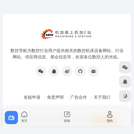
数控导航为数控行业用户提供相关的数控机床设备网站、行业
网站、供应商信息、展会信息等，欢迎各位数控人的光临。
友链申请
免责声明
广告合作
关于我们
首页
投稿
我的
Copyright © 2026
数控导航
粤ICP备16098942号-3