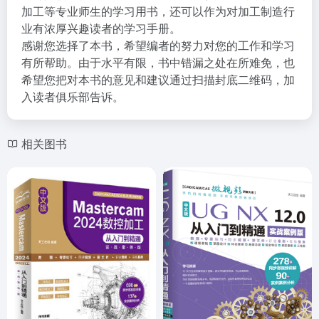
中专院校及社会培训班机械CAD、模具设计与数控编程
加工等专业师生的学习用书，还可以作为对加工制造行
业有浓厚兴趣读者的学习手册。
感谢您选择了本书，希望编者的努力对您的工作和学习
有所帮助。由于水平有限，书中错漏之处在所难免，也
希望您把对本书的意见和建议通过扫描封底二维码，加
入读者俱乐部告诉。
相关图书