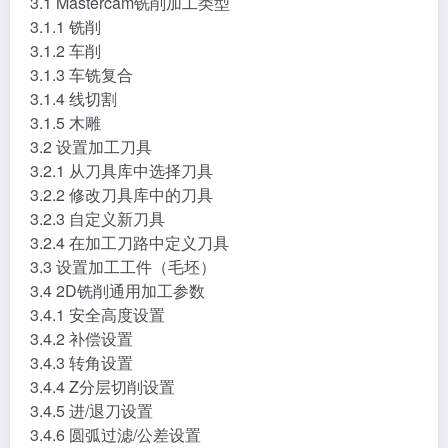
3.1 Mastercam铣削加工类型
3.1.1 铣削
3.1.2 车削
3.1.3 车铣复合
3.1.4 线切割
3.1.5 木雕
3.2 设置加工刀具
3.2.1 从刀具库中选择刀具
3.2.2 修改刀具库中的刀具
3.2.3 自定义新刀具
3.2.4 在加工刀路中定义刀具
3.3 设置加工工件（毛坯）
3.4 2D铣削通用加工参数
3.4.1 安全高度设置
3.4.2 补偿设置
3.4.3 转角设置
3.4.4 Z分层切削设置
3.4.5 进/退刀设置