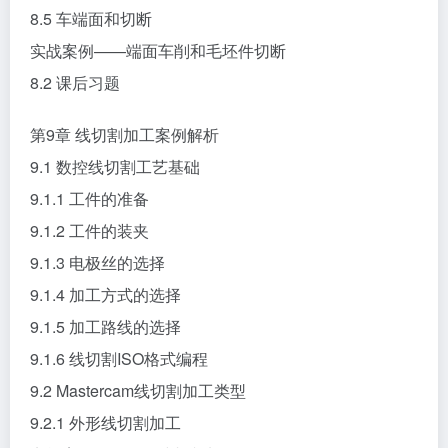
实战案例——退刀槽车削加工
8.5 车端面和切断
实战案例——端面车削和毛坯件切断
8.2 课后习题
第9章 线切割加工案例解析
9.1 数控线切割工艺基础
9.1.1 工件的准备
9.1.2 工件的装夹
9.1.3 电极丝的选择
9.1.4 加工方式的选择
9.1.5 加工路线的选择
9.1.6 线切割ISO格式编程
9.2 Mastercam线切割加工类型
9.2.1 外形线切割加工