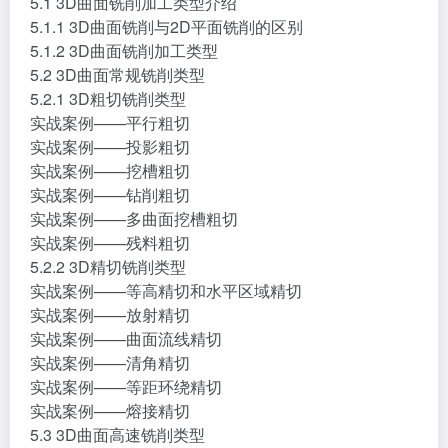
5.1 3D曲面铣削加工类型介绍
5.1.1 3D曲面铣削与2D平面铣削的区别
5.1.2 3D曲面铣削加工类型
5.2 3D曲面常规铣削类型
5.2.1 3D粗切铣削类型
实战案例——平行粗切
实战案例——投影粗切
实战案例——挖槽粗切
实战案例——钻削粗切
实战案例——多曲面挖槽粗切
实战案例——残料粗切
5.2.2 3D精切铣削类型
实战案例——等高精切和水平区域精切
实战案例——放射精切
实战案例——曲面流线精切
实战案例——清角精切
实战案例——等距环绕精切
实战案例——熔接精切