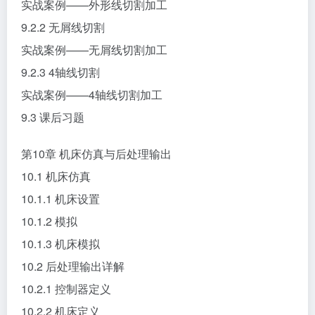
实战案例——外形线切割加工
9.2.2 无屑线切割
实战案例——无屑线切割加工
9.2.3 4轴线切割
实战案例——4轴线切割加工
9.3 课后习题
第10章 机床仿真与后处理输出
10.1 机床仿真
10.1.1 机床设置
10.1.2 模拟
10.1.3 机床模拟
10.2 后处理输出详解
10.2.1 控制器定义