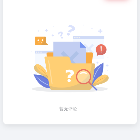
暂无评论...