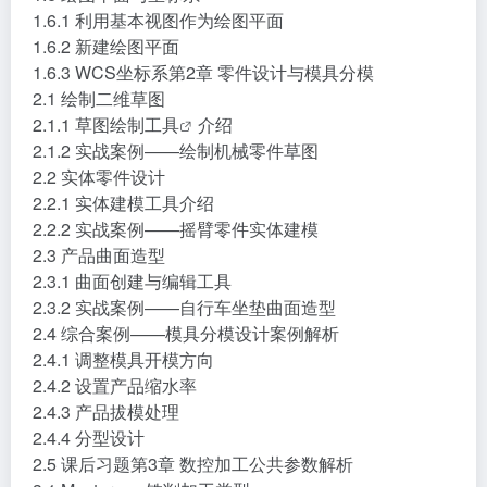
1.6 绘图平面与坐标系
1.6.1 利用基本视图作为绘图平面
1.6.2 新建绘图平面
1.6.3 WCS坐标系第2章 零件设计与模具分模
2.1 绘制二维草图
2.1.1 草图绘制
工具
介绍
2.1.2 实战案例——绘制机械零件草图
2.2 实体零件设计
2.2.1 实体建模工具介绍
2.2.2 实战案例——摇臂零件实体建模
2.3 产品曲面造型
2.3.1 曲面创建与编辑工具
2.3.2 实战案例——自行车坐垫曲面造型
2.4 综合案例——模具分模设计案例解析
2.4.1 调整模具开模方向
2.4.2 设置产品缩水率
2.4.3 产品拔模处理
2.4.4 分型设计
2.5 课后习题第3章 数控加工公共参数解析