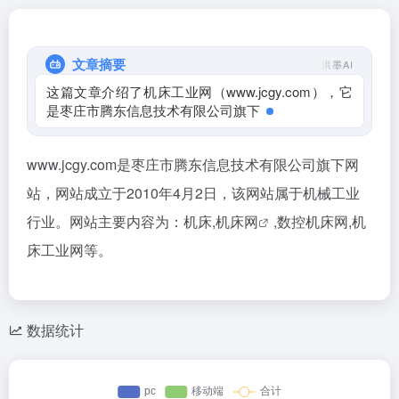
文章摘要
洪墨AI
这篇文章介绍了机床工业网（www.jcgy.com），它
是枣庄市腾东信息技术有限公司旗下的网站，成
www.jcgy.com是枣庄市腾东信息技术有限公司旗下网
站，网站成立于2010年4月2日，该网站属于机械工业
行业。网站主要内容为：机床,
机床网
,数控机床网,机
床工业网等。
数据统计