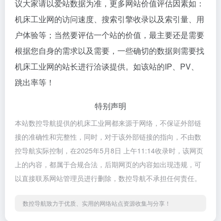
议大家请以爱站数据为准，更多网站价值评估因素如：
机床工业网的访问速度、搜索引擎收录以及索引量、用
户体验等；当然要评估一个站的价值，最主要还是需要
根据您自身的需求以及需要，一些确切的数据则需要找
机床工业网的站长进行洽谈提供。如该站的IP、PV、
跳出率等！
特别声明
本站数控导航提供的机床工业网都来源于网络，不保证外部链
接的准确性和完整性，同时，对于该外部链接的指向，不由数
控导航实际控制，在2025年5月8日 上午11:14收录时，该网页
上的内容，都属于合规合法，后期网页的内容如出现违规，可
以直接联系网站管理员进行删除，数控导航不承担任何责任。
数控导航致力于优质、实用的网络站点资源收集与分享！