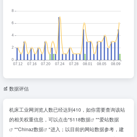
数据评估
机床工业网浏览人数已经达到410，如你需要查询该站
的相关权重信息，可以点击"
5118数据
""
爱站数据
""
Chinaz数据
"进入；以目前的网站数据参考，建