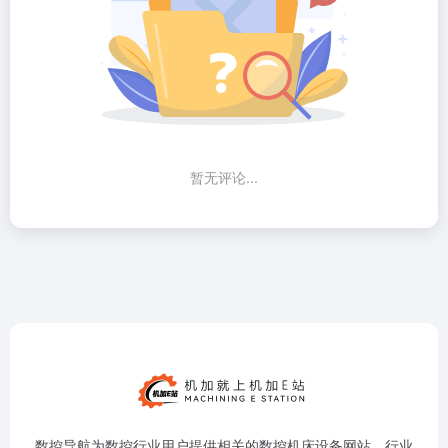
暂无评论...
数控导航为数控行业用户提供相关的数控机床设备网站、行业