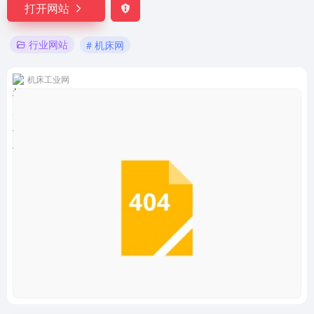
打开网站
行业网站
# 机床网
机床工业网