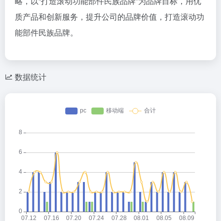
略，以“打造滚动功能部件民族品牌”为品牌目标，用优
质产品和创新服务，提升公司的品牌价值，打造滚动功
能部件民族品牌。
数据统计