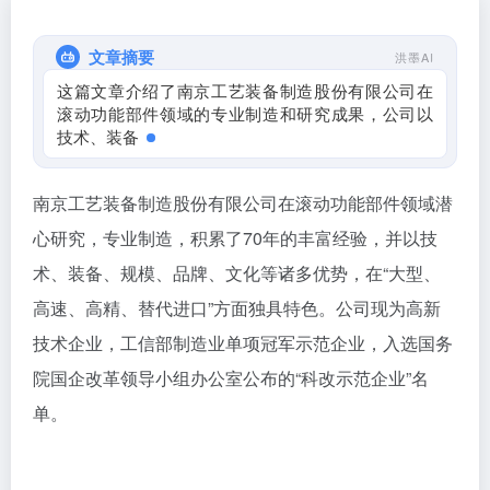
文章摘要
洪墨AI
这篇文章介绍了南京工艺装备制造股份有限公司在
滚动功能部件领域的专业制造和研究成果，公司以
技术、装备、规模、品牌
南京工艺装备制造股份有限公司在滚动功能部件领域潜
心研究，专业制造，积累了70年的丰富经验，并以技
术、装备、规模、品牌、文化等诸多优势，在“大型、
高速、高精、替代进口”方面独具特色。公司现为高新
技术企业，工信部制造业单项冠军示范企业，入选国务
院国企改革领导小组办公室公布的“科改示范企业”名
单。