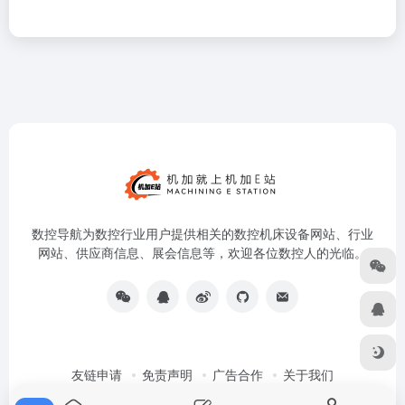
数控导航为数控行业用户提供相关的数控机床设备网站、行业
网站、供应商信息、展会信息等，欢迎各位数控人的光临。
友链申请
免责声明
广告合作
关于我们