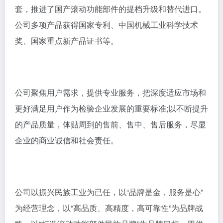
套，推进了国产滚动功能部件的提档升级和替代进口。
公司多项产品获得国家专利、中国机械工业科学技术
奖、国家重点新产品证书等。
公司聚焦用户需求，提供专业服务，把深度适应市场和
更好满足用户作为检验企业发展的重要标准;以不断提升
的产品质量，体贴周到的售前、售中、售后服务，尽显
企业的商业诚信和社会责任。
公司以振兴民族工业为已任，以“品牌是金，服务是心”
为经营理念，以“高品质、高精度，高可靠性”为品牌战