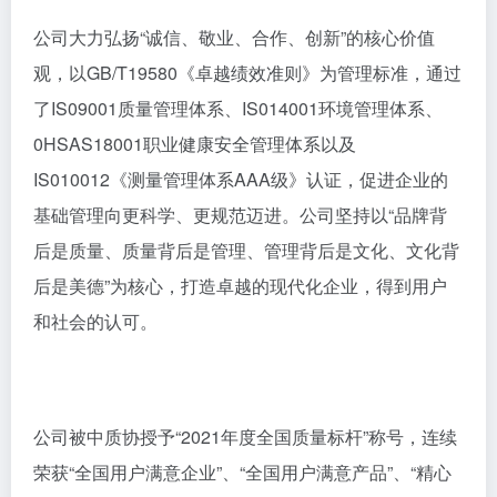
公司大力弘扬“诚信、敬业、合作、创新”的核心价值
观，以GB/T19580《卓越绩效准则》为管理标准，通过
了IS09001质量管理体系、IS014001环境管理体系、
0HSAS18001职业健康安全管理体系以及
IS010012《测量管理体系AAA级》认证，促进企业的
基础管理向更科学、更规范迈进。公司坚持以“品牌背
后是质量、质量背后是管理、管理背后是文化、文化背
后是美德”为核心，打造卓越的现代化企业，得到用户
和社会的认可。
公司被中质协授予“2021年度全国质量标杆”称号，连续
荣获“全国用户满意企业”、“全国用户满意产品”、“精心