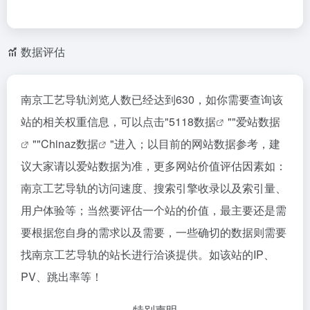
数据评估
南京工艺导轨浏览人数已经达到630，如你需要查询该
站的相关权重信息，可以点击"
5118数据
""
爱站数据
""
Chinaz数据
"进入；以目前的网站数据参考，建
议大家请以爱站数据为准，更多网站价值评估因素如：
南京工艺导轨的访问速度、搜索引擎收录以及索引量、
用户体验等；当然要评估一个站的价值，最主要还是需
要根据您自身的需求以及需要，一些确切的数据则需要
找南京工艺导轨的站长进行洽谈提供。如该站的IP、
PV、跳出率等！
特别声明