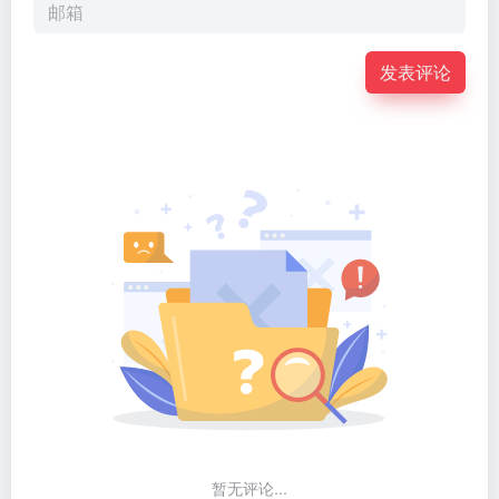
发表评论
暂无评论...