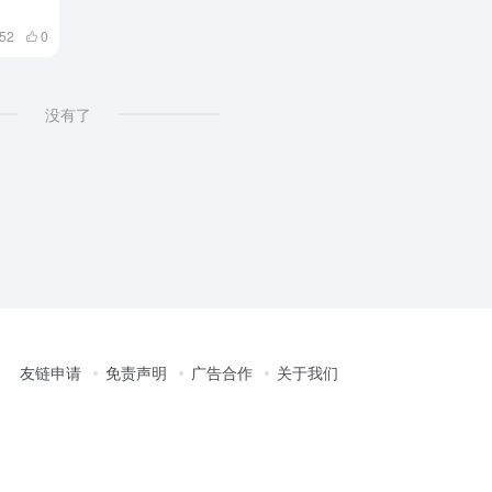
52
0
没有了
友链申请
免责声明
广告合作
关于我们