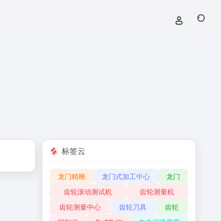
标签云
龙门精雕
龙门式加工中心
龙门
齿轮滚动测试机
齿轮测量机
齿轮测量中心
齿轮刀具
齿轮