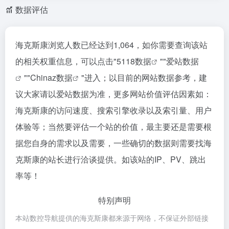
数据评估
海克斯康浏览人数已经达到1,064，如你需要查询该站
的相关权重信息，可以点击"
5118数据
""
爱站数据
""
Chinaz数据
"进入；以目前的网站数据参考，建
议大家请以爱站数据为准，更多网站价值评估因素如：
海克斯康的访问速度、搜索引擎收录以及索引量、用户
体验等；当然要评估一个站的价值，最主要还是需要根
据您自身的需求以及需要，一些确切的数据则需要找海
克斯康的站长进行洽谈提供。如该站的IP、PV、跳出
率等！
特别声明
本站数控导航提供的海克斯康都来源于网络，不保证外部链接