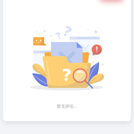
暂无评论...