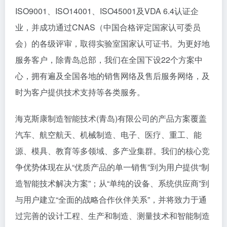
ISO9001、ISO14001、ISO45001及VDA 6.4认证企
业，并成功通过CNAS（中国合格评定国家认可委员
会）的各级评审，取得实验室国家认可证书。为更好地
服务客户，除青岛总部，我们在全国下设22个方案中
心，拥有遍及全国各地的销售网络及售后服务网络，及
时为客户提供技术支持等各类服务。
海克斯康制造智能技术(青岛)有限公司的产品方案覆盖
汽车、航空航天、机械制造、电子、医疗、重工、能
源、模具、教育等多领域、多产业集群。我们的核心竞
争优势体现在从“优质产品的单一销售”到为用户提供“制
造智能技术解决方案”；从“单纯的设备、系统供应商”到
与用户建立“全面的战略合作伙伴关系”，并将致力于通
过完善的设计工程、生产和制造、测量技术和智能制造