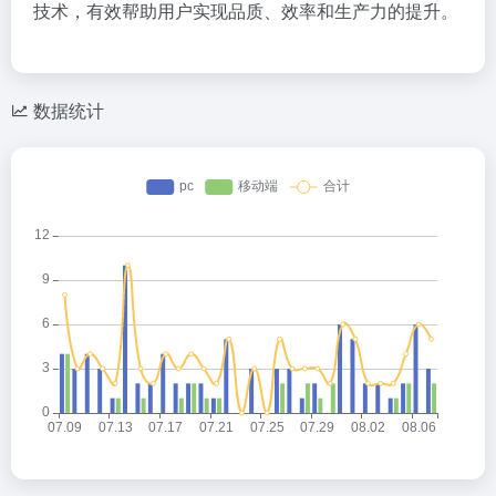
技术，有效帮助用户实现品质、效率和生产力的提升。
数据统计