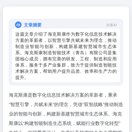
文章摘要
洪墨AI
这篇文章介绍了海克斯康作为数字化信息技术解决
方案的革新者，以智慧引擎共赋未来为理念，推动
制造业智能与创新，构建新基建智慧城市生态体
系。海克斯康制造智能技术（青岛）有限公司是集
团核心成员，拥有完善的研发、工程、制造和应用
体系，服务于多产业集群，致力于提供制造智能技
术解决方案，帮助用户提升品质、效率和生产力的
提升。
海克斯康是数字化信息技术解决方案的革新者，秉承
“智慧引擎，共赋未来”的理念，凭借“双智战略”推动制造
业的智能与创新，构建新基建智慧城市生态体系。海克
斯康以“构建智能制造生态系统，赋能行业数字化转型”