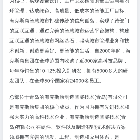
为核心，实现覆盖设计、生产以及检测的全生命周期闭
环管理，达成绿色、高质量、低成本的智能工厂目标。
海克斯康智慧城市打破传统的信息孤岛，实现了跨部门
的互联互通，通过完善的智慧城市运营平台架构，构建
互联互通的智慧城市网络基石，驱动城市管理业务和技
术创新，创造更美好、更智能的生活。自2000年起，海
克斯康集团在全球范围内收购了近300家高科技品牌，
每年净销售的10-12%投入到研发，拥有5000多人的研
发团队，在全球50个国家有24000名员工。
总部位于青岛的海克斯康制造智能技术(青岛)有限公司
是海克斯康集团的核心成员。作为国内拥有先进技术和
强大实力的高科技术企业，海克斯康制造智能技术(青
岛)有限公司在硬件、软件以及制造智能技术解决方案
领域拥有完善的研发、工程、制造和应用体系，是