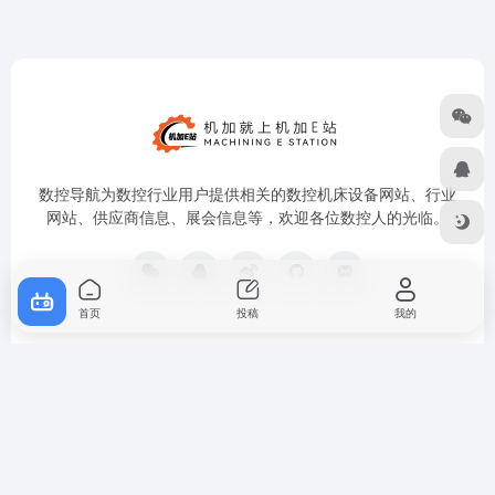
数控导航为数控行业用户提供相关的数控机床设备网站、行业
网站、供应商信息、展会信息等，欢迎各位数控人的光临。
首页
投稿
我的
友链申请
免责声明
广告合作
关于我们
Copyright © 2026
数控导航
粤ICP备16098942号-3