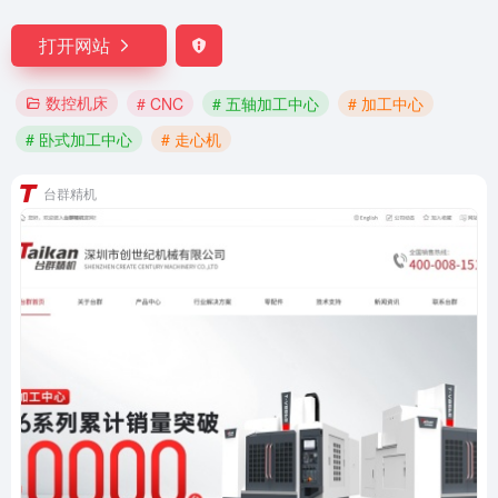
打开网站
数控机床
# CNC
# 五轴加工中心
# 加工中心
# 卧式加工中心
# 走心机
台群精机