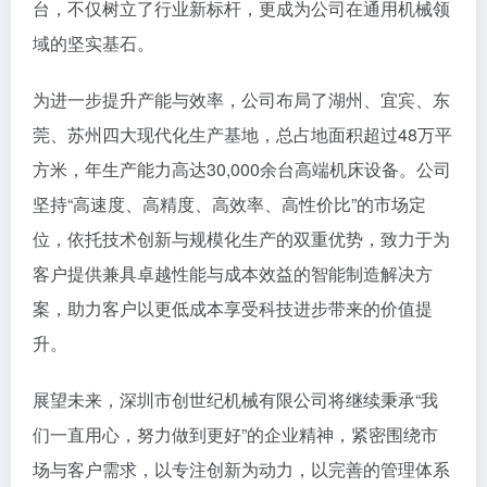
台，不仅树立了行业新标杆，更成为公司在通用机械领
域的坚实基石。
为进一步提升产能与效率，公司布局了湖州、宜宾、东
莞、苏州四大现代化生产基地，总占地面积超过48万平
方米，年生产能力高达30,000余台高端机床设备。公司
坚持“高速度、高精度、高效率、高性价比”的市场定
位，依托技术创新与规模化生产的双重优势，致力于为
客户提供兼具卓越性能与成本效益的智能制造解决方
案，助力客户以更低成本享受科技进步带来的价值提
升。
展望未来，深圳市创世纪机械有限公司将继续秉承“我
们一直用心，努力做到更好”的企业精神，紧密围绕市
场与客户需求，以专注创新为动力，以完善的管理体系