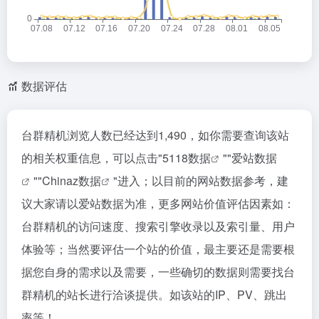
数据评估
台群精机浏览人数已经达到1,490，如你需要查询该站
的相关权重信息，可以点击"
5118数据
""
爱站数据
""
Chinaz数据
"进入；以目前的网站数据参考，建
议大家请以爱站数据为准，更多网站价值评估因素如：
台群精机的访问速度、搜索引擎收录以及索引量、用户
体验等；当然要评估一个站的价值，最主要还是需要根
据您自身的需求以及需要，一些确切的数据则需要找台
群精机的站长进行洽谈提供。如该站的IP、PV、跳出
率等！