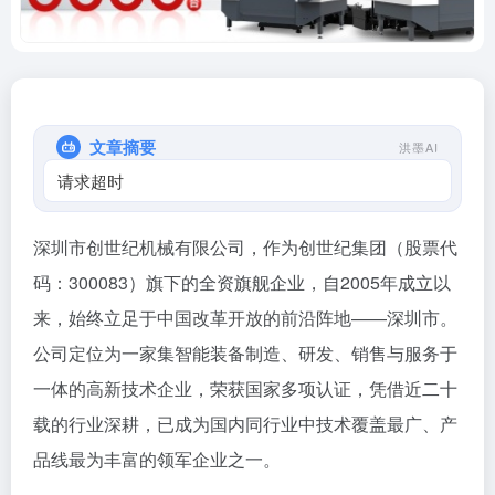
文章摘要
洪墨AI
请求超时
深圳市创世纪机械有限公司，作为创世纪集团（股票代
码：300083）旗下的全资旗舰企业，自2005年成立以
来，始终立足于中国改革开放的前沿阵地——深圳市。
公司定位为一家集智能装备制造、研发、销售与服务于
一体的高新技术企业，荣获国家多项认证，凭借近二十
载的行业深耕，已成为国内同行业中技术覆盖最广、产
品线最为丰富的领军企业之一。