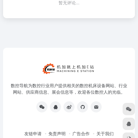
暂无评论...
数控导航为数控行业用户提供相关的数控机床设备网站、行业
网站、供应商信息、展会信息等，欢迎各位数控人的光临。
友链申请
免责声明
广告合作
关于我们