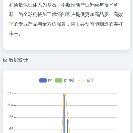
和质量保证体系为基石，不断推动产业升级与技术革
新，为全球机械加工领域的客户提供更加高品质、高效
率的专业产品与全方位服务，携手共创智能制造的美好
未来。
数据统计