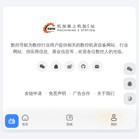
数控导航为数控行业用户提供相关的数控机床设备网站、行业
网站、供应商信息、展会信息等，欢迎各位数控人的光临。
友链申请
免责声明
广告合作
关于我们
Copyright © 2026
数控导航
粤ICP备16098942号-3
首页
投稿
我的