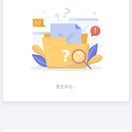
暂无评论...