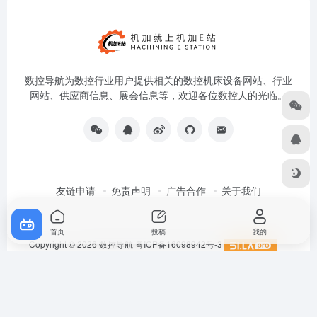
数控导航为数控行业用户提供相关的数控机床设备网站、行业
网站、供应商信息、展会信息等，欢迎各位数控人的光临。
友链申请
免责声明
广告合作
关于我们
首页
投稿
我的
Copyright © 2026
数控导航
粤ICP备16098942号-3