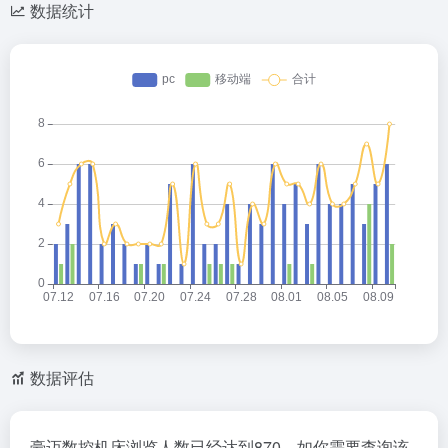
数据统计
数据评估
豪迈数控机床浏览人数已经达到870，如你需要查询该