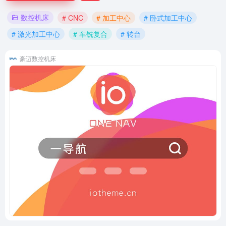
数控机床
# CNC
# 加工中心
# 卧式加工中心
# 激光加工中心
# 车铣复合
# 转台
豪迈数控机床