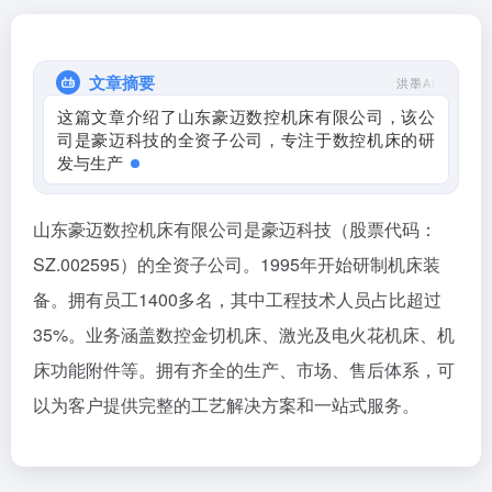
文章摘要
洪墨AI
这篇文章介绍了山东豪迈数控机床有限公司，该公
司是豪迈科技的全资子公司，专注于数控机床的研
发与生产，拥有千余名
山东豪迈数控机床有限公司是豪迈科技（股票代码：
SZ.002595）的全资子公司。1995年开始研制机床装
备。拥有员工1400多名，其中工程技术人员占比超过
35%。业务涵盖数控金切机床、激光及电火花机床、机
床功能附件等。拥有齐全的生产、市场、售后体系，可
以为客户提供完整的工艺解决方案和一站式服务。