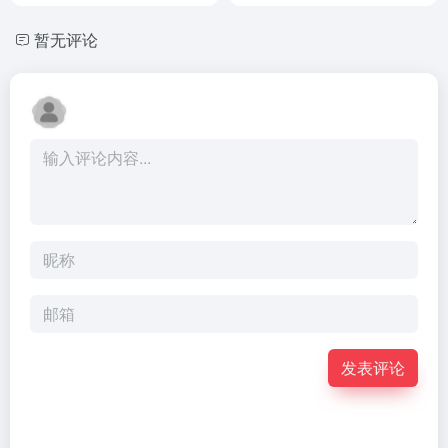
暂无评论
发表评论