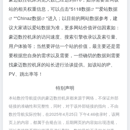
站的相关权重信息，可以点击"
5118数据
""
爱站数据
""
Chinaz数据
"进入；以目前的网站数据参考，建
议大家请以爱站数据为准，更多网站价值评估因素如：
豪迈数控机床的访问速度、搜索引擎收录以及索引量、
用户体验等；当然要评估一个站的价值，最主要还是需
要根据您自身的需求以及需要，一些确切的数据则需要
找豪迈数控机床的站长进行洽谈提供。如该站的IP、
PV、跳出率等！
特别声明
本站数控导航提供的豪迈数控机床都来源于网络，不保证外部
链接的准确性和完整性，同时，对于该外部链接的指向，不由
数控导航实际控制，在2025年4月25日 下午4:46收录时，该网
页上的内容，都属于合规合法，后期网页的内容如出现违规，